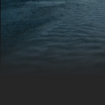
More information