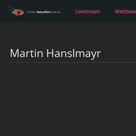
Livestream
Wettbew
Martin Hanslmayr