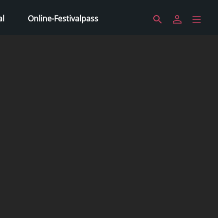
al
Online-Festivalpass