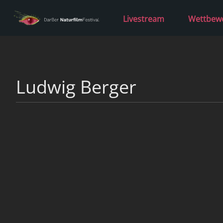
Livestream
Wettbew
Ludwig Berger