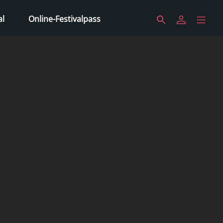
al
Online-Festivalpass