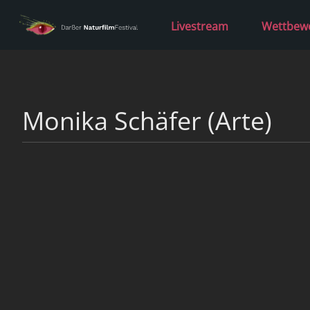
Livestream
Wettbew
Monika Schäfer (Arte)