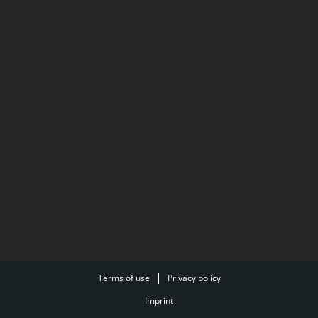
Terms of use
Privacy policy
Imprint