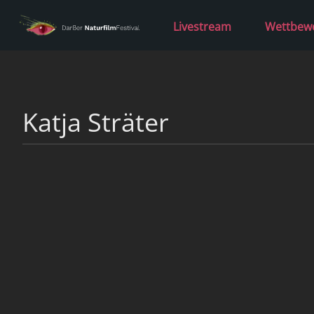
Livestream
Wettbew
Katja Sträter