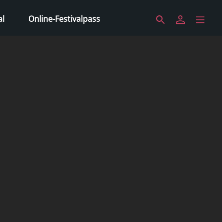
al
Online-Festivalpass