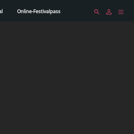
al
Online-Festivalpass