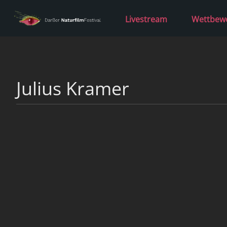
Livestream
Wettbew
Julius Kramer