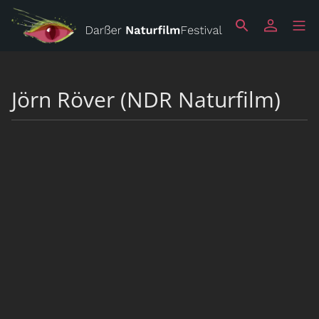
Jörn Röver (NDR Naturfilm)