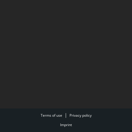
Terms of use
Privacy policy
Imprint