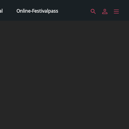
al
Online-Festivalpass