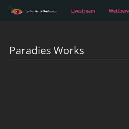
Livestream
Wettbew
Paradies Works