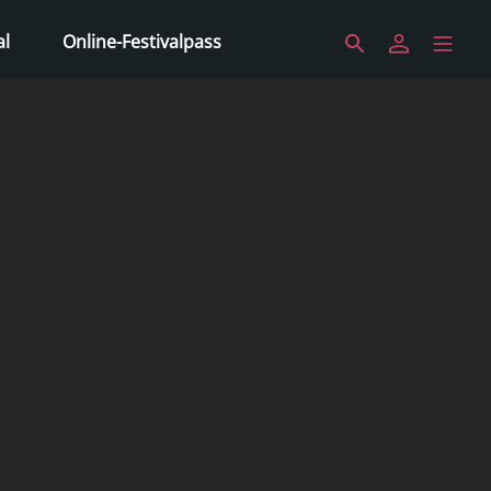
al
Online-Festivalpass