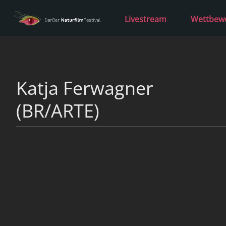
Livestream
Wettbew
Katja Ferwagner
(BR/ARTE)