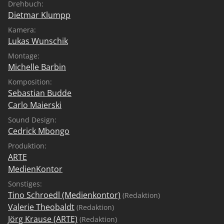
Drehbuch:
Dietmar Klumpp
Kamera:
Lukas Wunschik
Montage:
Michelle Barbin
Komposition:
Sebastian Budde
Carlo Maierski
Sound Design:
Cedrick Mbongo
Produktion:
ARTE
MedienKontor
Sonstiges:
Tino Schroedl (Medienkontor)
(Redaktion)
Valerie Theobaldt
(Redaktion)
Jörg Krause (ARTE)
(Redaktion)