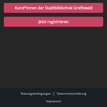
Kund*innen der Stadtbibliothek Greifswald
Jetzt registrieren
Nutzungsbedingungen
Datenschutzerklärung
Impressum