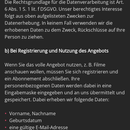
Die Rechtsgrundlage für die Datenverarbeitung ist Art.
6 Abs. 1 S. 1 lit. f DSGVO. Unser berechtigtes Interesse
folgt aus oben aufgelisteten Zwecken zur
Datenerhebung. In keinem Fall verwenden wir die
erhobenen Daten zu dem Zweck, Rückschlüsse auf Ihre
Person zu ziehen.
b) Bei Registrierung und Nutzung des Angebots
Wenn Sie das volle Angebot nutzen, z. B. Filme
anschauen wollen, müssen Sie sich registrieren und
ein Abonnement abschließen. Ihre
personenbezogenen Daten werden dabei in eine
Eingabemaske eingegeben und an uns übermittelt und
gespeichert. Dabei erheben wir folgende Daten:
Vorname, Nachname
Geburtsdatum
eine gültige E-Mail-Adresse