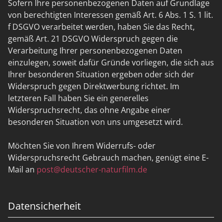
Sofern Ihre personenbezogenen Daten auf Grundlage
von berechtigten Interessen gemäß Art. 6 Abs. 1 S. 1 lit.
f DSGVO verarbeitet werden, haben Sie das Recht,
gemäß Art. 21 DSGVO Widerspruch gegen die
Verarbeitung Ihrer personenbezogenen Daten
einzulegen, soweit dafür Gründe vorliegen, die sich aus
Ihrer besonderen Situation ergeben oder sich der
Widerspruch gegen Direktwerbung richtet. Im
letzteren Fall haben Sie ein generelles
Widerspruchsrecht, das ohne Angabe einer
besonderen Situation von uns umgesetzt wird.
Möchten Sie von Ihrem Widerrufs- oder
Widerspruchsrecht Gebrauch machen, genügt eine E-
Mail an
post@deutscher-naturfilm.de
Datensicherheit