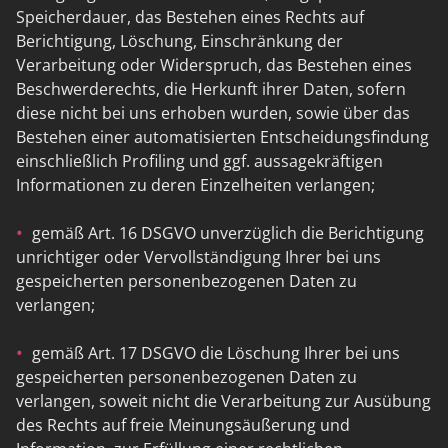
Speicherdauer, das Bestehen eines Rechts auf
Berichtigung, Löschung, Einschränkung der
Verarbeitung oder Widerspruch, das Bestehen eines
Beschwerderechts, die Herkunft ihrer Daten, sofern
diese nicht bei uns erhoben wurden, sowie über das
Bestehen einer automatisierten Entscheidungsfindung
einschließlich Profiling und ggf. aussagekräftigen
Informationen zu deren Einzelheiten verlangen;
gemäß Art. 16 DSGVO unverzüglich die Berichtigung
unrichtiger oder Vervollständigung Ihrer bei uns
gespeicherten personenbezogenen Daten zu
verlangen;
gemäß Art. 17 DSGVO die Löschung Ihrer bei uns
gespeicherten personenbezogenen Daten zu
verlangen, soweit nicht die Verarbeitung zur Ausübung
des Rechts auf freie Meinungsäußerung und