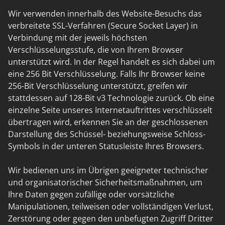
Wir verwenden innerhalb des Website-Besuchs das
verbreitete SSL-Verfahren (Secure Socket Layer) in
Verbindung mit der jeweils höchsten
Verschlüsselungsstufe, die von Ihrem Browser
unterstützt wird. In der Regel handelt es sich dabei um
eine 256 Bit Verschlüsselung. Falls Ihr Browser keine
256-Bit Verschlüsselung unterstützt, greifen wir
stattdessen auf 128-Bit v3 Technologie zurück. Ob eine
einzelne Seite unseres Internetauftrittes verschlüsselt
übertragen wird, erkennen Sie an der geschlossenen
Darstellung des Schüssel- beziehungsweise Schloss-
Symbols in der unteren Statusleiste Ihres Browsers.
Wir bedienen uns im Übrigen geeigneter technischer
und organisatorischer Sicherheitsmaßnahmen, um
Ihre Daten gegen zufällige oder vorsätzliche
Manipulationen, teilweisen oder vollständigen Verlust,
Zerstörung oder gegen den unbefugten Zugriff Dritter