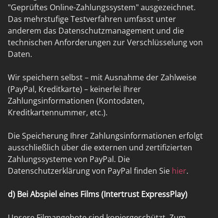
"Geprüftes Online-Zahlungssystem" ausgezeichnet.
Das mehrstufige Testverfahren umfasst unter
anderem das Datenschutzmanagement und die
technischen Anforderungen zur Verschlüsselung von
Daten.
Wir speichern selbst – mit Ausnahme der Zahlweise
(PayPal, Kreditkarte) – keinerlei Ihrer
Zahlungsinformationen (Kontodaten,
Kreditkartennummer, etc.).
Die Speicherung Ihrer Zahlungsinformationen erfolgt
ausschließlich über die externen und zertifizierten
Zahlungssysteme von PayPal. Die
Datenschutzerklärung von PayPal finden Sie
hier
.
d) Bei Abspiel eines Films (Intertrust ExpressPlay)
Unsere Filmangebote sind kopiergeschützt. Zum