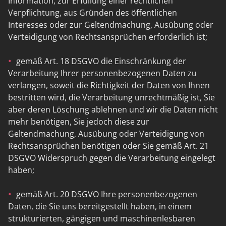
Information, zur Erfüllung einer rechtlichen
Verpflichtung, aus Gründen des öffentlichen
Interesses oder zur Geltendmachung, Ausübung oder
Verteidigung von Rechtsansprüchen erforderlich ist;
gemäß Art. 18 DSGVO die Einschränkung der
Verarbeitung Ihrer personenbezogenen Daten zu
verlangen, soweit die Richtigkeit der Daten von Ihnen
bestritten wird, die Verarbeitung unrechtmäßig ist, Sie
aber deren Löschung ablehnen und wir die Daten nicht
mehr benötigen, Sie jedoch diese zur
Geltendmachung, Ausübung oder Verteidigung von
Rechtsansprüchen benötigen oder Sie gemäß Art. 21
DSGVO Widerspruch gegen die Verarbeitung eingelegt
haben;
gemäß Art. 20 DSGVO Ihre personenbezogenen
Daten, die Sie uns bereitgestellt haben, in einem
strukturierten, gängigen und maschinenlesbaren