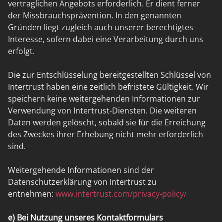
vertraglichen Angebots erforderlich. Er dient ferner
der Missbrauchsprävention. In den genannten
Gründen liegt zugleich auch unserer berechtigtes
Interesse, sofern dabei eine Verarbeitung durch uns
erfolgt.
Die zur Entschlüsselung bereitgestellten Schlüssel von
Intertrust haben eine zeitlich befristete Gültigkeit. Wir
speichern keine weitergehenden Informationen zur
Verwendung von Intertrust-Diensten. Die weiteren
Daten werden gelöscht, sobald sie für die Erreichung
des Zweckes ihrer Erhebung nicht mehr erforderlich
sind.
Weitergehende Informationen sind der
Datenschutzerklärung von Intertrust zu
entnehmen:
www.intertrust.com/privacy-policy/
e) Bei Nutzung unseres Kontaktformulars