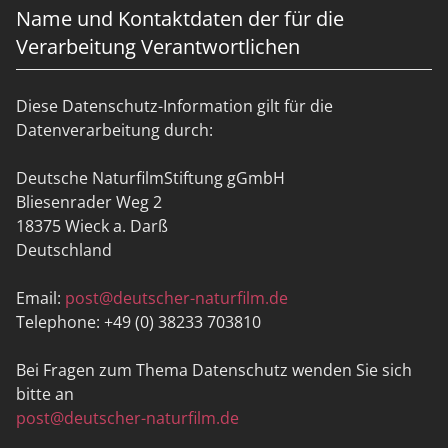
Name und Kontaktdaten der für die
Verarbeitung Verantwortlichen
Diese Datenschutz-Information gilt für die
Datenverarbeitung durch:
Deutsche NaturfilmStiftung gGmbH
Bliesenrader Weg 2
18375 Wieck a. Darß
Deutschland
Email:
post@deutscher-naturfilm.de
Telephone: +49 (0) 38233 703810
Bei Fragen zum Thema Datenschutz wenden Sie sich
bitte an
post@deutscher-naturfilm.de