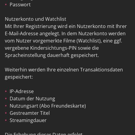
Passwort
Nutzerkonto und Watchlist
Mit Ihrer Registrierung wird ein Nutzerkonto mit Ihrer
E-Mail-Adresse angelegt. In dem Nutzerkonto werden
vom Nutzer vorgemerkte Filme (Watchlist), eine ggf.
vergebene Kindersichtungs-PIN sowie die
Spracheinstellung dauerhaft gespeichert.
Weiterhin werden Ihre einzelnen Transaktionsdaten
gespeichert:
IP-Adresse
Datum der Nutzung
Nutzungsart (Abo Freundeskarte)
Gestreamter Titel
Streamingdauer
Die Erhebung dieser Daten erfolgt,