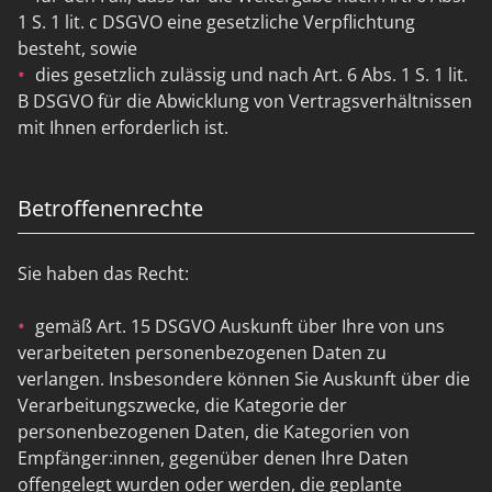
1 S. 1 lit. c DSGVO eine gesetzliche Verpflichtung
besteht, sowie
dies gesetzlich zulässig und nach Art. 6 Abs. 1 S. 1 lit.
B DSGVO für die Abwicklung von Vertragsverhältnissen
mit Ihnen erforderlich ist.
Betroffenenrechte
Sie haben das Recht:
gemäß Art. 15 DSGVO Auskunft über Ihre von uns
verarbeiteten personenbezogenen Daten zu
verlangen. Insbesondere können Sie Auskunft über die
Verarbeitungszwecke, die Kategorie der
personenbezogenen Daten, die Kategorien von
Empfänger:innen, gegenüber denen Ihre Daten
offengelegt wurden oder werden, die geplante