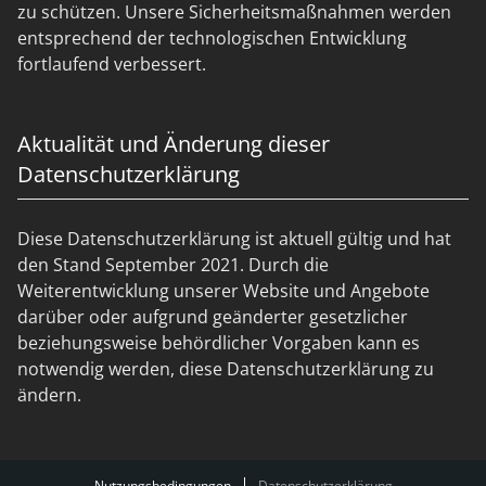
zu schützen. Unsere Sicherheitsmaßnahmen werden
entsprechend der technologischen Entwicklung
fortlaufend verbessert.
Aktualität und Änderung dieser
Datenschutzerklärung
Diese Datenschutzerklärung ist aktuell gültig und hat
den Stand September 2021. Durch die
Weiterentwicklung unserer Website und Angebote
darüber oder aufgrund geänderter gesetzlicher
beziehungsweise behördlicher Vorgaben kann es
notwendig werden, diese Datenschutzerklärung zu
ändern.
Nutzungsbedingungen
Datenschutzerklärung