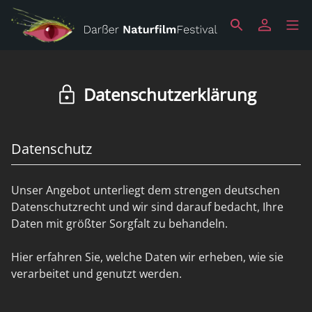
Datenschutzerklärung
Datenschutz
Unser Angebot unterliegt dem strengen deutschen
Datenschutzrecht und wir sind darauf bedacht, Ihre
Daten mit größter Sorgfalt zu behandeln.
Hier erfahren Sie, welche Daten wir erheben, wie sie
verarbeitet und genutzt werden.