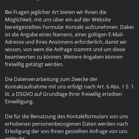
Bei Fragen jeglicher Art bieten wir Ihnen die
Möglichkeit, mit uns über ein auf der Website
bereitgestelltes Formular Kontakt aufzunehmen. Dabei
ist die Angabe eines Namens, einer gültigen E-Mail-
Adresse und Ihres Ansinnens erforderlich, damit wir
wissen, von wem die Anfrage stammt und um diese
beantworten zu können. Weitere Angaben können
freiwillig getätigt werden.
Die Datenverarbeitung zum Zwecke der
Kontaktaufnahme mit uns erfolgt nach Art. 6 Abs. 1 S. 1
lit. a DSGVO auf Grundlage Ihrer freiwillig erteilten
Einwilligung.
Die für die Benutzung des Kontaktformulars von uns
erhobenen personenbezogenen Daten werden nach
Erledigung der von Ihnen gestellten Anfrage von uns
gelöscht.