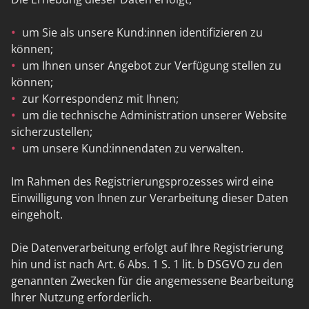
um Sie als unsere Kund:innen identifizieren zu
können;
um Ihnen unser Angebot zur Verfügung stellen zu
können;
zur Korrespondenz mit Ihnen;
um die technische Administration unserer Website
sicherzustellen;
um unsere Kund:innendaten zu verwalten.
Im Rahmen des Registrierungsprozesses wird eine
Einwilligung von Ihnen zur Verarbeitung dieser Daten
eingeholt.
Die Datenverarbeitung erfolgt auf Ihre Registrierung
hin und ist nach Art. 6 Abs. 1 S. 1 lit. b DSGVO zu den
genannten Zwecken für die angemessene Bearbeitung
Ihrer Nutzung erforderlich.