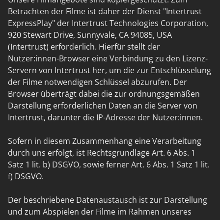
Betrachten der Filme ist daher der Dienst "Intertrust
ExpressPlay" der Intertrust Technologies Corporation,
920 Stewart Drive, Sunnyvale, CA 94085, USA
(Intertrust) erforderlich. Hierfür stellt der
Nutzer:innen-Browser eine Verbindung zu den Lizenz-
Servern von Intertrust her, um die zur Entschlüsselung
der Filme notwendigen Schlüssel abzurufen. Der
Browser überträgt dabei die zur ordnungsgemäßen
Darstellung erforderlichen Daten an die Server von
Intertrust, darunter die IP-Adresse der Nutzer:innen.
Sofern in diesem Zusammenhang eine Verarbeitung
durch uns erfolgt, ist Rechtsgrundlage Art. 6 Abs. 1
Satz 1 lit. b) DSGVO, sowie ferner Art. 6 Abs. 1 Satz 1 lit.
f) DSGVO.
Der beschriebene Datenaustausch ist zur Darstellung
und zum Abspielen der Filme im Rahmen unseres