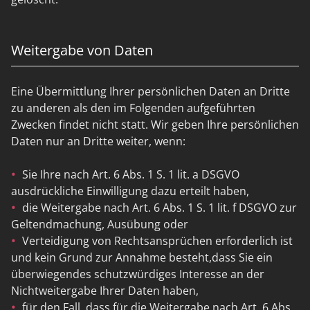
Weitergabe von Daten
Eine Übermittlung Ihrer persönlichen Daten an Dritte
zu anderen als den im Folgenden aufgeführten
Zwecken findet nicht statt. Wir geben Ihre persönlichen
Daten nur an Dritte weiter, wenn:
Sie Ihre nach Art. 6 Abs. 1 S. 1 lit. a DSGVO
ausdrückliche Einwilligung dazu erteilt haben,
die Weitergabe nach Art. 6 Abs. 1 S. 1 lit. f DSGVO zur
Geltendmachung, Ausübung oder
Verteidigung von Rechtsansprüchen erforderlich ist
und kein Grund zur Annahme besteht,dass Sie ein
überwiegendes schutzwürdiges Interesse an der
Nichtweitergabe Ihrer Daten haben,
für den Fall, dass für die Weitergabe nach Art. 6 Abs.