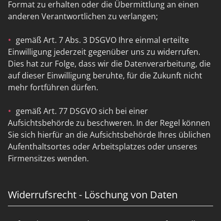
Format zu erhalten oder die Übermittlung an einen
anderen Verantwortlichen zu verlangen;
gemäß Art. 7 Abs. 3 DSGVO Ihre einmal erteilte
Einwilligung jederzeit gegenüber uns zu widerrufen.
Dies hat zur Folge, dass wir die Datenverarbeitung, die
auf dieser Einwilligung beruhte, für die Zukunft nicht
mehr fortführen dürfen.
gemäß Art. 77 DSGVO sich bei einer
Aufsichtsbehörde zu beschweren. In der Regel können
Sie sich hierfür an die Aufsichtsbehörde Ihres üblichen
Aufenthaltsortes oder Arbeitsplatzes oder unseres
Firmensitzes wenden.
Widerrufsrecht - Löschung von Daten