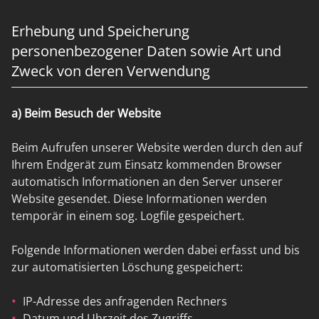
Erhebung und Speicherung
personenbezogener Daten sowie Art und
Zweck von deren Verwendung
a) Beim Besuch der Website
Beim Aufrufen unserer Website werden durch den auf
Ihrem Endgerät zum Einsatz kommenden Browser
automatisch Informationen an den Server unserer
Website gesendet. Diese Informationen werden
temporär in einem sog. Logfile gespeichert.
Folgende Informationen werden dabei erfasst und bis
zur automatisierten Löschung gespeichert:
IP-Adresse des anfragenden Rechners
Datum und Uhrzeit des Zugriffs