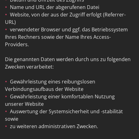
Name und URL der abgerufenen Datei
Website, von der aus der Zugriff erfolgt (Referrer-
URL)
verwendeter Browser und ggf. das Betriebssystem
Ihres Rechners sowie der Name Ihres Access-
Providers.
Die genannten Daten werden durch uns zu folgenden
Zwecken verarbeitet:
Gewährleistung eines reibungslosen
Verbindungsaufbaus der Website
Gewährleistung einer komfortablen Nutzung
unserer Website
Auswertung der Systemsicherheit und -stabilität
sowie
zu weiteren administrativen Zwecken.