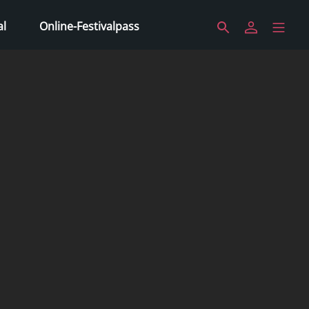
al
Online-Festivalpass