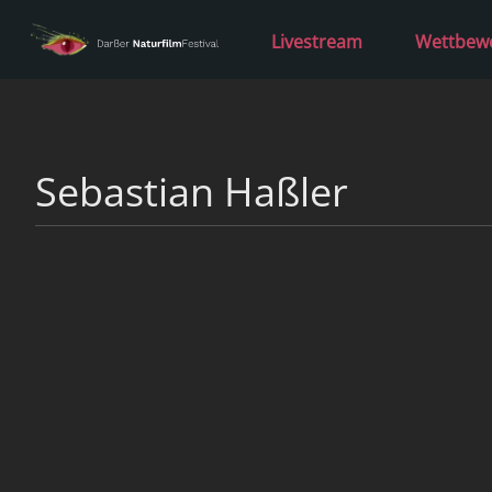
Livestream
Wettbew
Sebastian Haßler