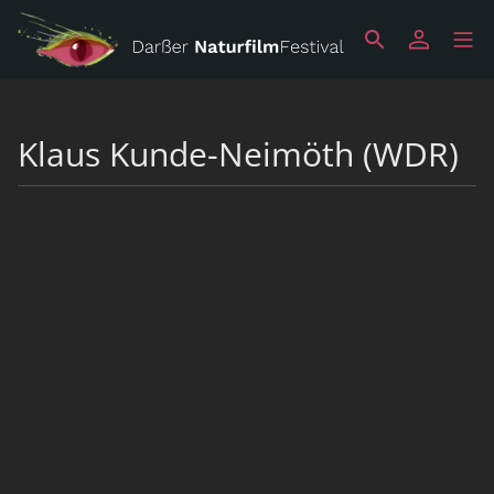
Klaus Kunde-Neimöth (WDR)