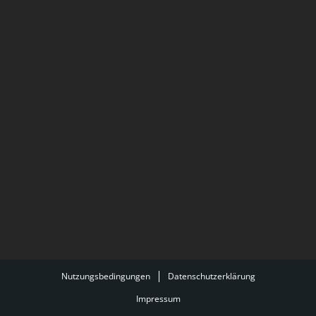
Nutzungsbedingungen
Datenschutzerklärung
Impressum