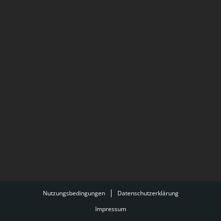
Nutzungsbedingungen
Datenschutzerklärung
Impressum