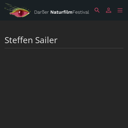
Steffen Sailer