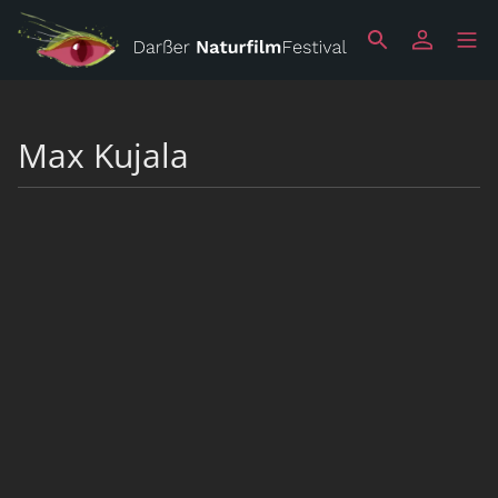
Max Kujala