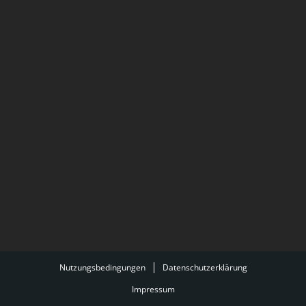
Nutzungsbedingungen
Datenschutzerklärung
Impressum