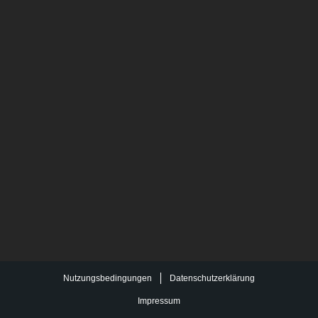
Nutzungsbedingungen
Datenschutzerklärung
Impressum