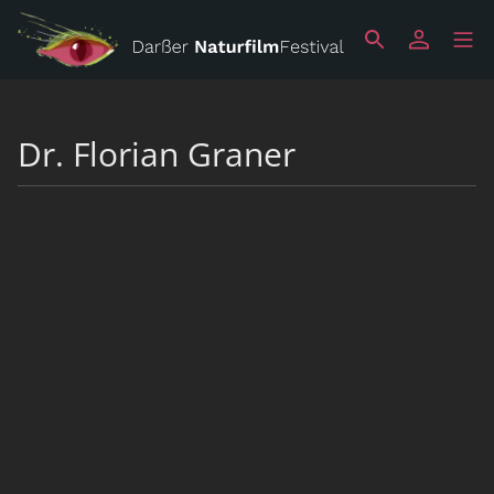
Dr. Florian Graner