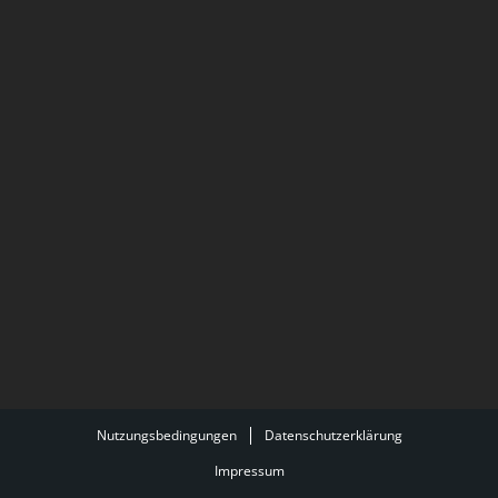
Nutzungsbedingungen
Datenschutzerklärung
Impressum