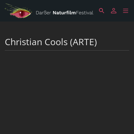
Christian Cools (ARTE)