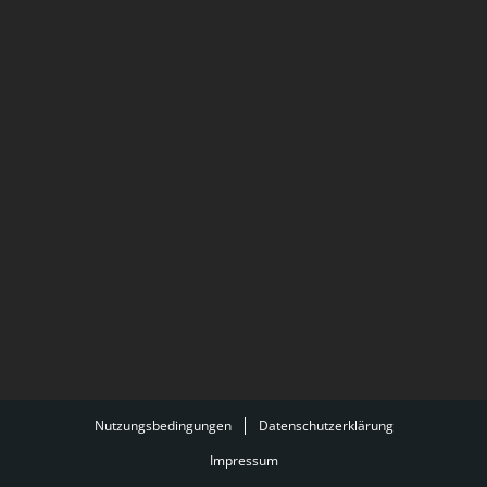
Nutzungsbedingungen
Datenschutzerklärung
Impressum