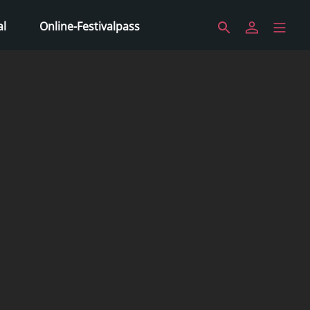
al
Online-Festivalpass