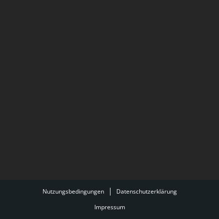
Nutzungsbedingungen
Datenschutzerklärung
Impressum