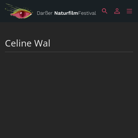
Celine Wal