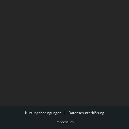
Nutzungsbedingungen
Datenschutzerklärung
Impressum