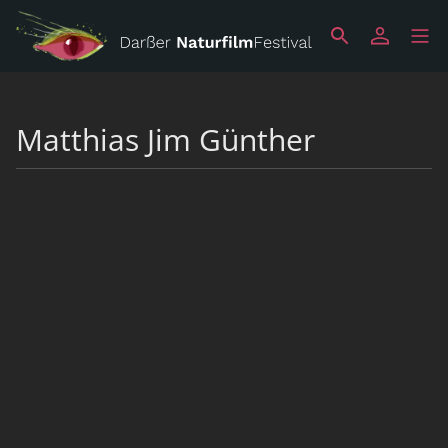
Matthias Jim Günther