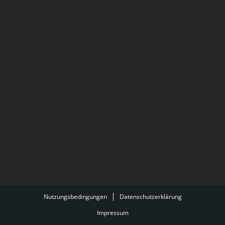
Nutzungsbedingungen
Datenschutzerklärung
Impressum