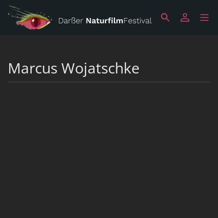
Marcus Wojatschke