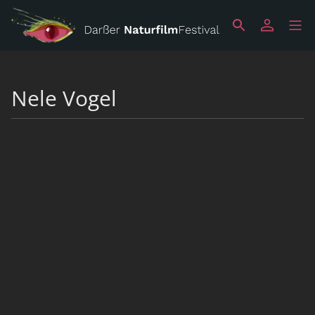
Nele Vogel