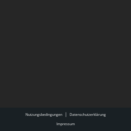
Nutzungsbedingungen
Datenschutzerklärung
Impressum