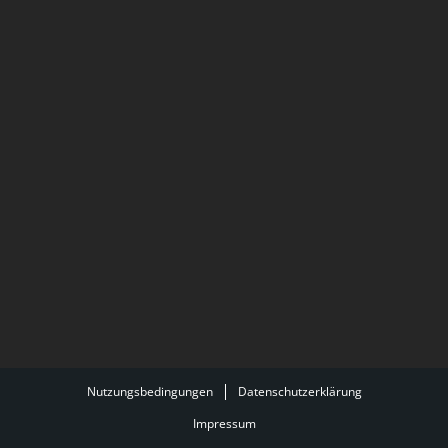
Nutzungsbedingungen
Datenschutzerklärung
Impressum