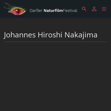
Johannes Hiroshi Nakajima