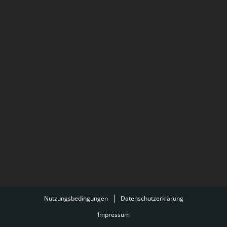
Nutzungsbedingungen
Datenschutzerklärung
Impressum