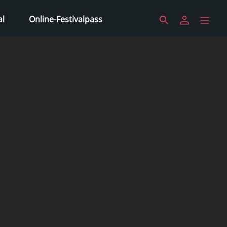
al
Online-Festivalpass