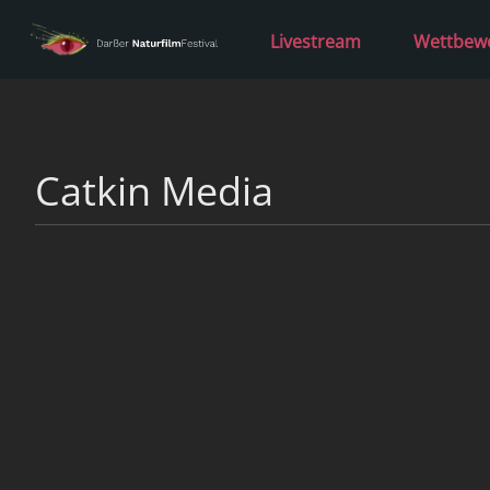
Livestream
Wettbew
Catkin Media