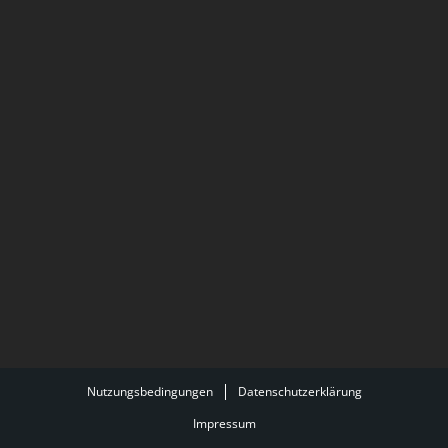
Nutzungsbedingungen
Datenschutzerklärung
Impressum