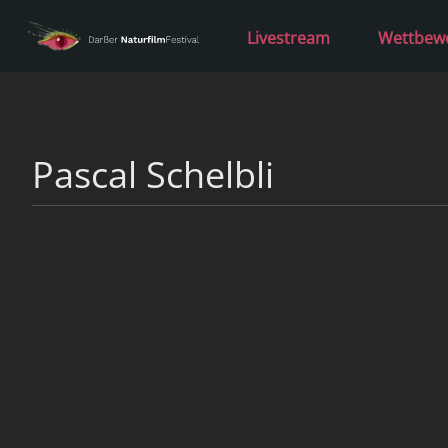
Livestream
Wettbew
Pascal Schelbli