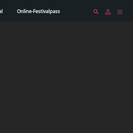
al
Online-Festivalpass