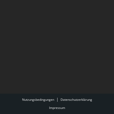
Nutzungsbedingungen
Datenschutzerklärung
Impressum