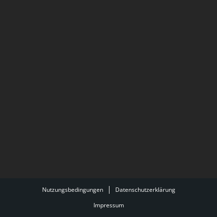
Nutzungsbedingungen
Datenschutzerklärung
Impressum