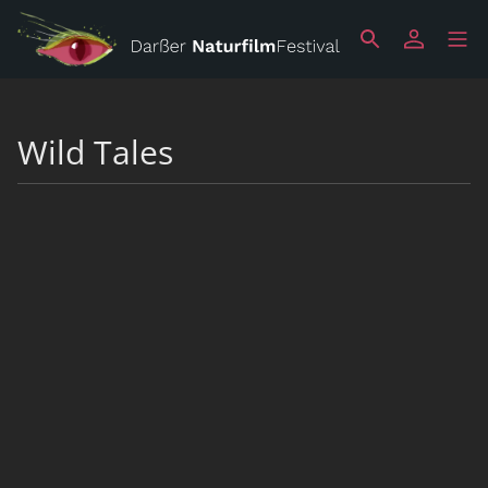
Wild Tales