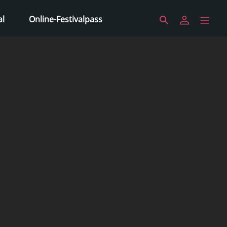
al
Online-Festivalpass