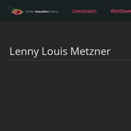
Livestream
Wettbew
Lenny Louis Metzner