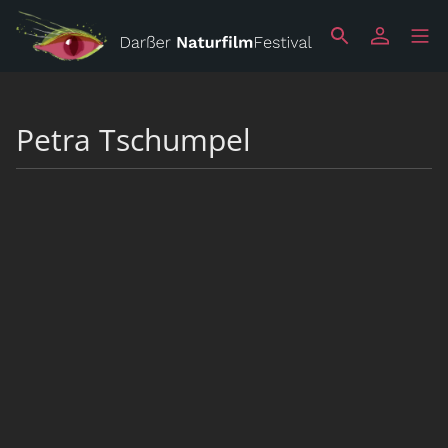
Petra Tschumpel