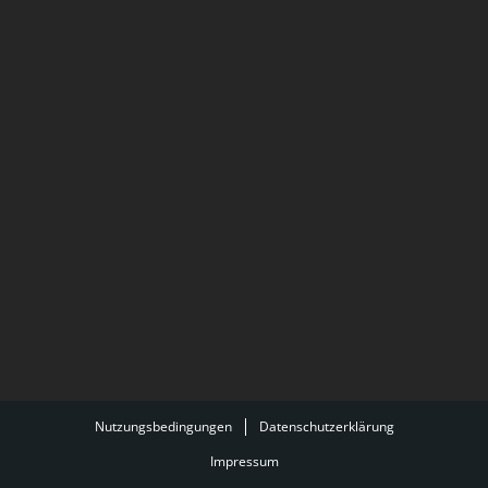
Nutzungsbedingungen
Datenschutzerklärung
Impressum