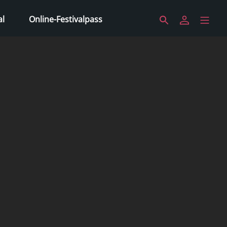
al
Online-Festivalpass