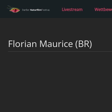
Livestream
Wettbew
Florian Maurice (BR)