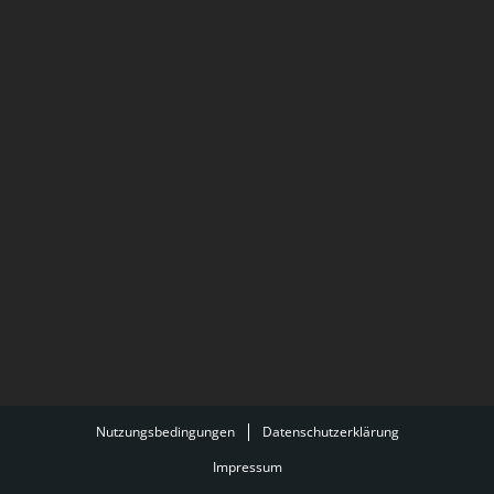
Nutzungsbedingungen
Datenschutzerklärung
Impressum