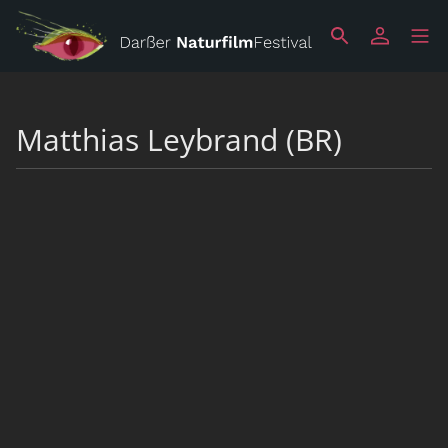
Matthias Leybrand (BR)