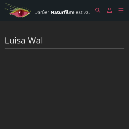
Luisa Wal