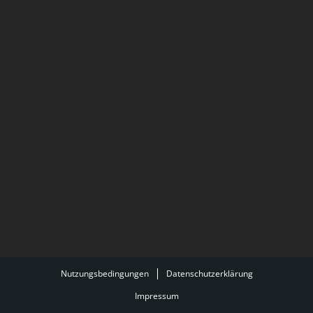
Nutzungsbedingungen
Datenschutzerklärung
Impressum