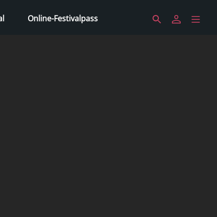
al
Online-Festivalpass