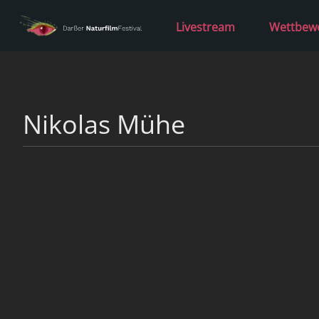
Livestream
Wettbew
Nikolas Mühe