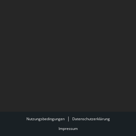
Nutzungsbedingungen
Datenschutzerklärung
Impressum