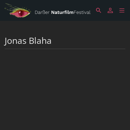
Jonas Blaha