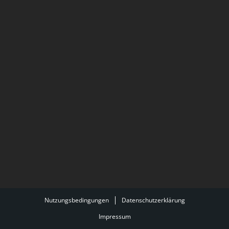
Nutzungsbedingungen
Datenschutzerklärung
Impressum