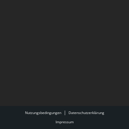
Nutzungsbedingungen
Datenschutzerklärung
Impressum