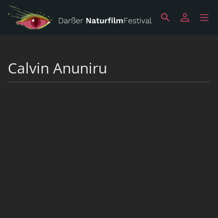
Calvin Anuniru