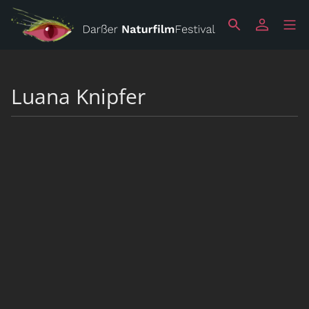
Luana Knipfer