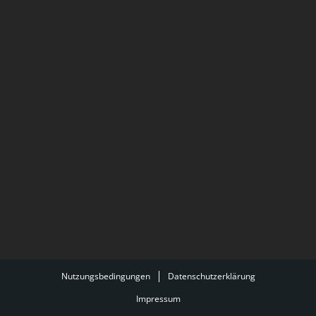
Nutzungsbedingungen
Datenschutzerklärung
Impressum