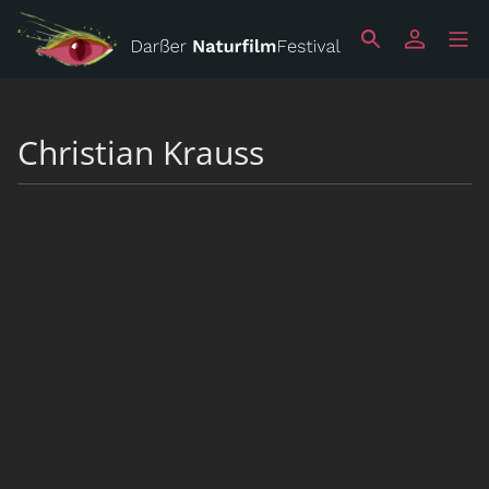
Christian Krauss