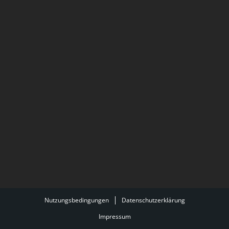
Nutzungsbedingungen
Datenschutzerklärung
Impressum