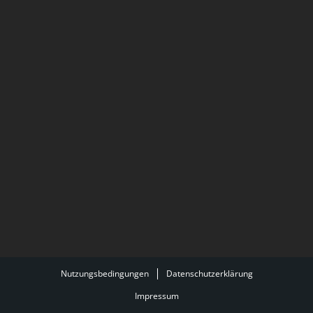
Nutzungsbedingungen
Datenschutzerklärung
Impressum