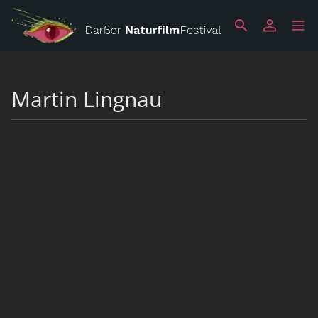
Martin Lingnau