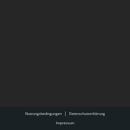
Nutzungsbedingungen
Datenschutzerklärung
Impressum