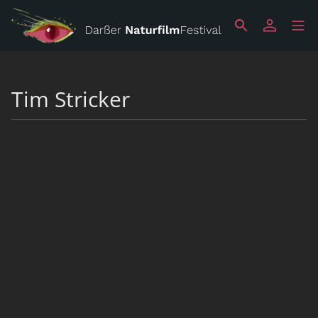
Tim Stricker