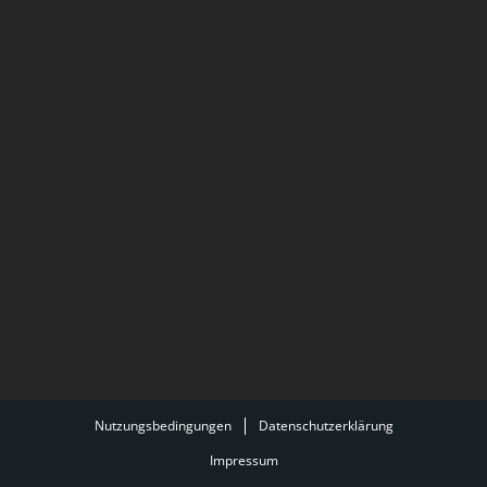
Nutzungsbedingungen
Datenschutzerklärung
Impressum