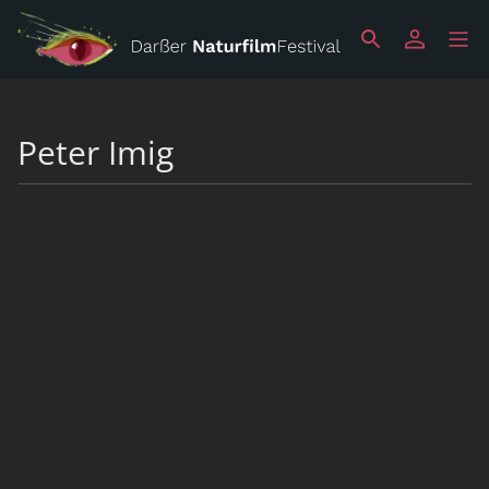
Peter Imig