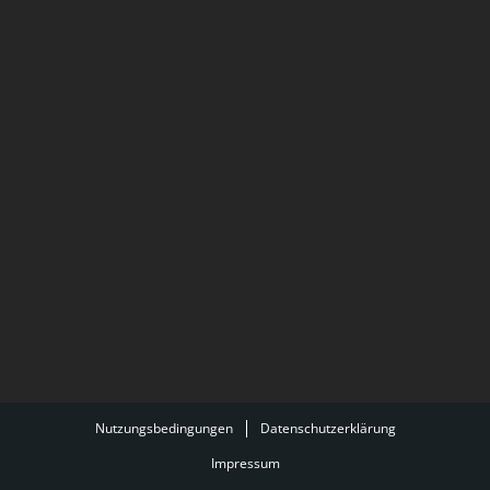
Nutzungsbedingungen
Datenschutzerklärung
Impressum