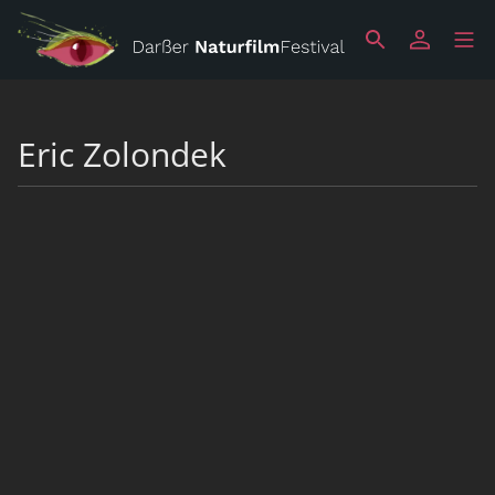
Eric Zolondek