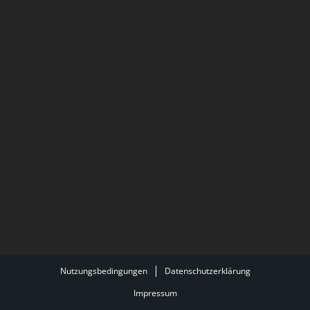
Nutzungsbedingungen
Datenschutzerklärung
Impressum