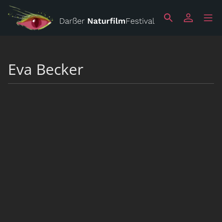
Eva Becker