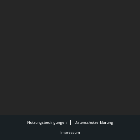
Nutzungsbedingungen
Datenschutzerklärung
Impressum