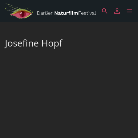
Josefine Hopf