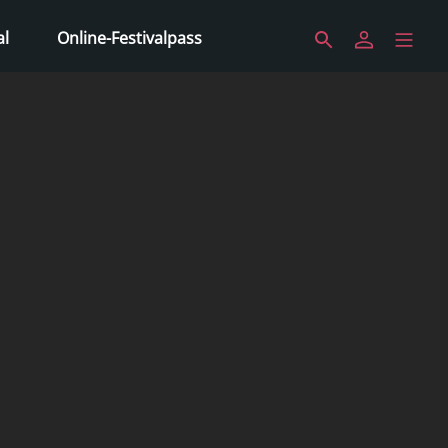
al
Online-Festivalpass